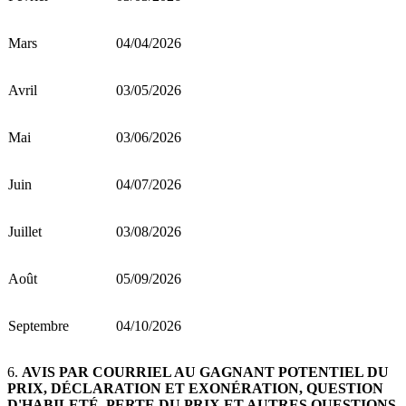
Mars
04/04/2026
Avril
03/05/2026
Mai
03/06/2026
Juin
04/07/2026
Juillet
03/08/2026
Août
05/09/2026
Septembre
04/10/2026
6.
AVIS PAR COURRIEL AU GAGNANT POTENTIEL DU
PRIX, DÉCLARATION ET EXONÉRATION, QUESTION
D'HABILETÉ, PERTE DU PRIX ET AUTRES QUESTIONS