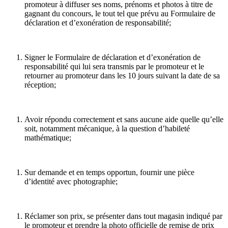
promoteur à diffuser ses noms, prénoms et photos à titre de
gagnant du concours, le tout tel que prévu au Formulaire de
déclaration et d’exonération de responsabilité;
Signer le Formulaire de déclaration et d’exonération de
responsabilité qui lui sera transmis par le promoteur et le
retourner au promoteur dans les 10 jours suivant la date de sa
réception;
Avoir répondu correctement et sans aucune aide quelle qu’elle
soit, notamment mécanique, à la question d’habileté
mathématique;
Sur demande et en temps opportun, fournir une pièce
d’identité avec photographie;
Réclamer son prix, se présenter dans tout magasin indiqué par
le promoteur et prendre la photo officielle de remise de prix